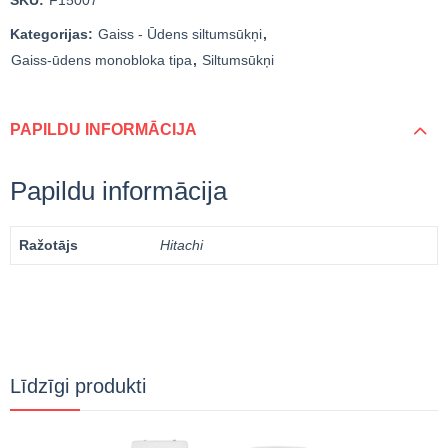
Kategorijas:
Gaiss - Ūdens siltumsūkņi
,
Gaiss-ūdens monobloka tipa
,
Siltumsūkņi
PAPILDU INFORMĀCIJA
Papildu informācija
Ražotājs
Hitachi
Līdzīgi produkti