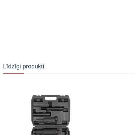
Līdzīgi produkti