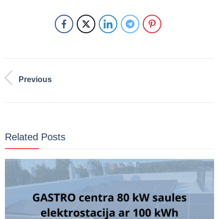
Previous
Related Posts