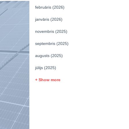
februāris (2026)
janvāris (2026)
novembris (2025)
septembris (2025)
augusts (2025)
jūlijs (2025)
+ Show more