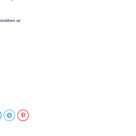
ināties ar