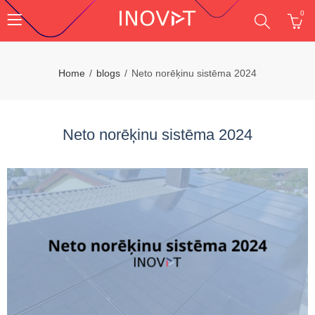
0
Home
blogs
Neto norēķinu sistēma 2024
Neto norēķinu sistēma 2024