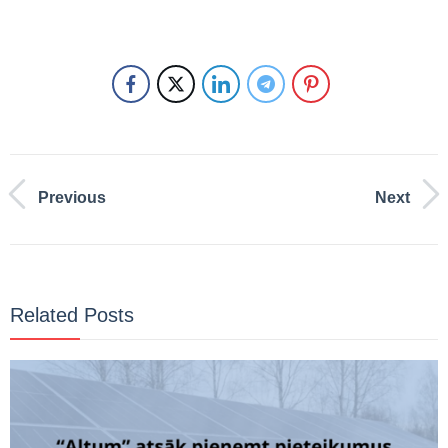
Previous
Next
Related Posts