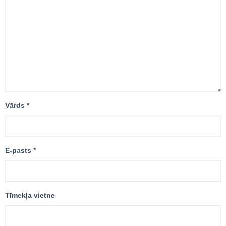
Vārds
*
E-pasts
*
Tīmekļa vietne