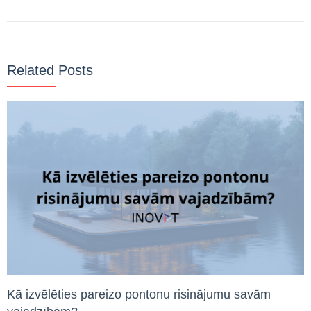
Related Posts
Kā izvēlēties pareizo pontonu risinājumu savām