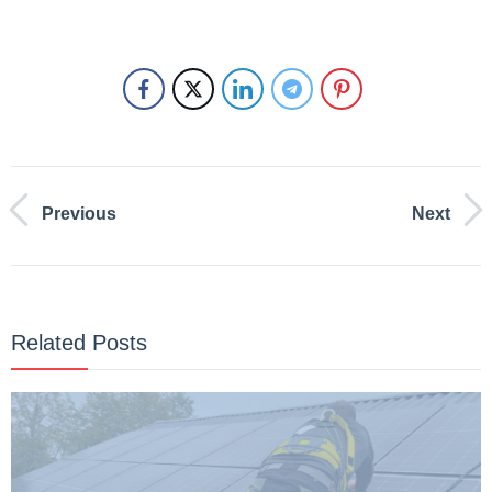
Previous
Next
Related Posts