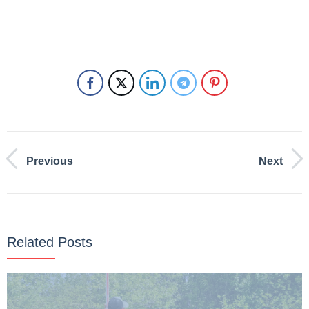
Previous
Next
Related Posts