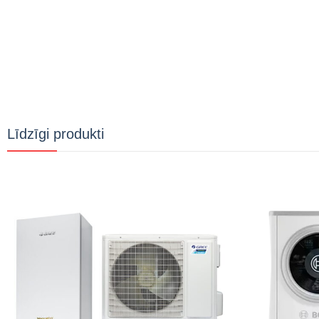
Līdzīgi produkti