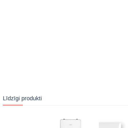
Līdzīgi produkti