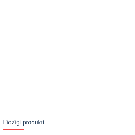
Līdzīgi produkti