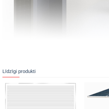
Līdzīgi produkti