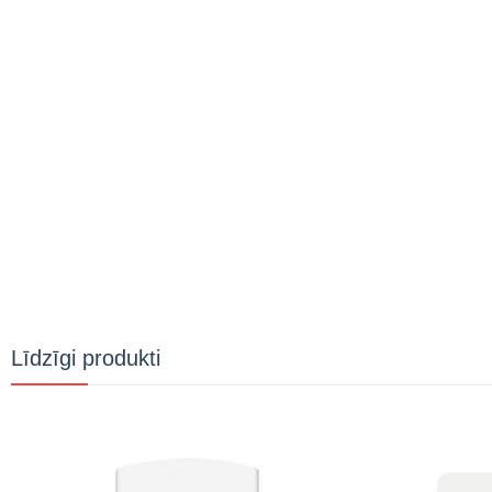
Līdzīgi produkti