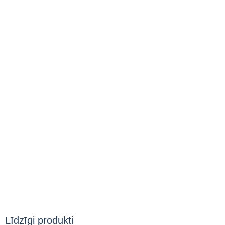
Līdzīgi produkti