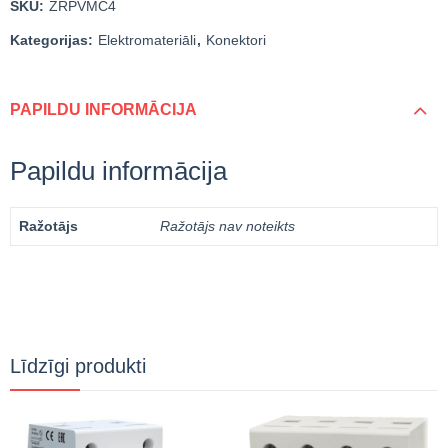
SKU:
ZRPVMC4
Kategorijas:
Elektromateriāli
,
Konektori
PAPILDU INFORMĀCIJA
Papildu informācija
Ražotājs
Ražotājs nav noteikts
Līdzīgi produkti