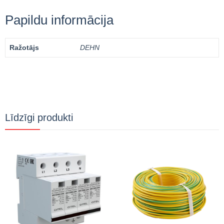
Papildu informācija
Ražotājs
DEHN
Līdzīgi produkti