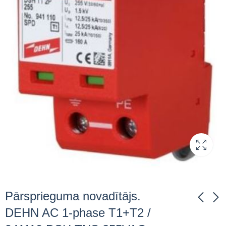
Pārsprieguma novadītājs.
DEHN AC 1-phase T1+T2 /