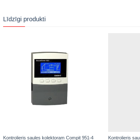
Līdzīgi produkti
Kontrolieris saules kolektoram Compit 951-4
Kontrolieris s