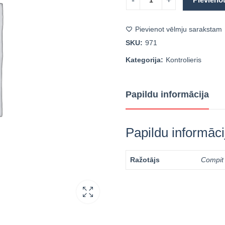
Pievienot vēlmju sarakstam
SKU:
971
Kategorija:
Kontrolieris
Papildu informācija
Papildu informāci
Ražotājs
Compit