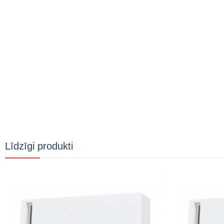
Līdzīgi produkti