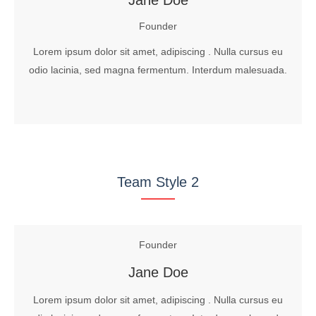
Jane Doe
Founder
Lorem ipsum dolor sit amet, adipiscing . Nulla cursus eu
odio lacinia, sed magna fermentum. Interdum malesuada.
Team Style 2
Founder
Jane Doe
Lorem ipsum dolor sit amet, adipiscing . Nulla cursus eu