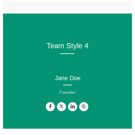
Team Style 4
Jane Doe
Founder