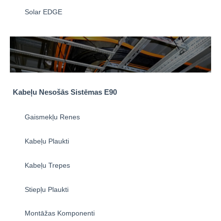
Solar EDGE
Kabeļu Nesošās Sistēmas E90
Gaismekļu Renes
Kabeļu Plaukti
Kabeļu Trepes
Stiepļu Plaukti
Montāžas Komponenti