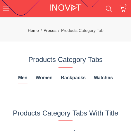
0
Home
Preces
Products Category Tab
Products Category Tabs
Men
Women
Backpacks
Watches
Products Category Tabs With Title