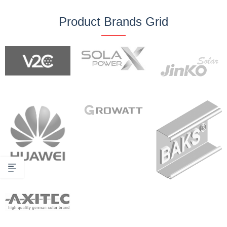
Product Brands Grid