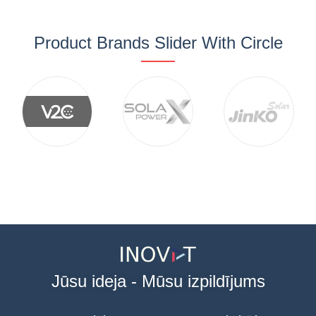
Product Brands Slider With Circle
Jūsu ideja - Mūsu izpildījums