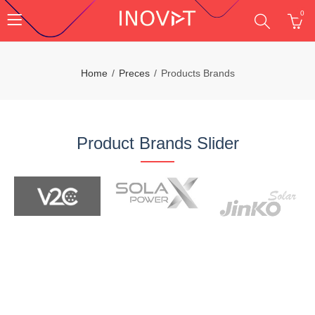
0
Home
Preces
Products Brands
Product Brands Slider