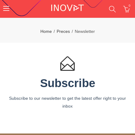
0
Home
Preces
Newsletter
Subscribe
Subscribe to our newsletter to get the latest offer right to your
inbox