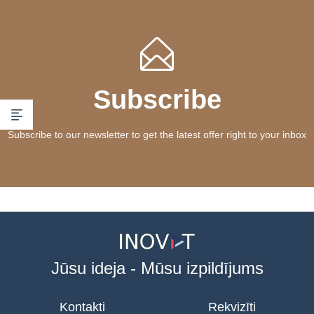
Subscribe
Subscribe to our newsletter to get the latest offer right to your inbox
Jūsu ideja - Mūsu izpildījums
Kontakti
Rekvizīti