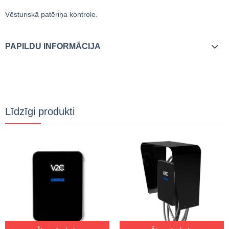
Vēsturiskā patēriņa kontrole.
PAPILDU INFORMĀCIJA
Līdzīgi produkti