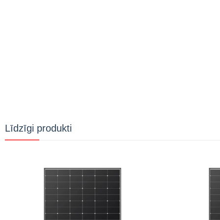
Līdzīgi produkti