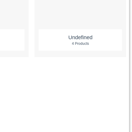
Undefined
4 Products