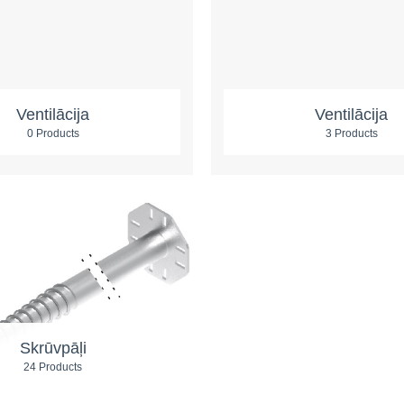
Ventilācija
Ventilācija
0 Products
3 Products
Skrūvpāļi
24 Products