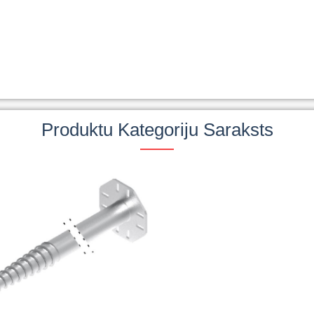
Produktu Kategoriju Saraksts