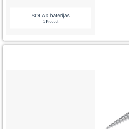
SOLAX baterijas
1 Product