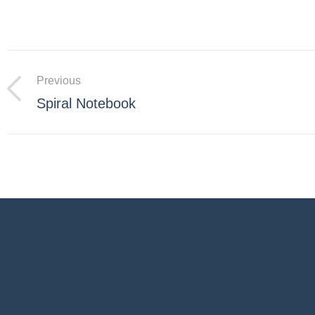
Previous
Spiral Notebook