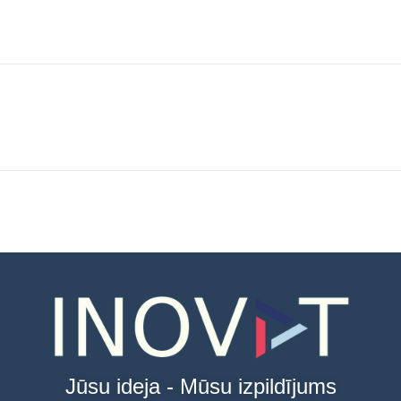
Jūsu ideja - Mūsu izpildījums